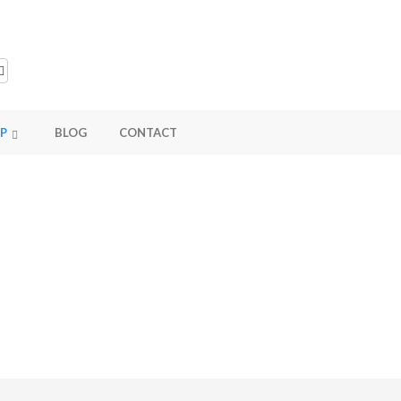
P
BLOG
CONTACT