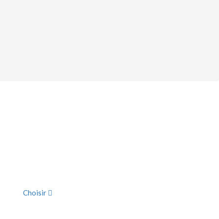
Choisir
